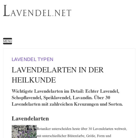
L
AVENDEL.NET
MENU
LAVENDEL TYPEN
LAVENDELARTEN IN DER
HEILKUNDE
Wichtigste Lavendelarten im Detail: Echter Lavendel,
Schopflavendel, Speiklavendel, Lavandin. Über 30
Lavendelarten mit zahlreichen Kreuzungen und Sorten.
Lavendelarten
Botaniker unterscheiden heute über 30 Lavendelarten weltweit,
mit unterschiedlicher Blütenfarbe, Größe, Form und