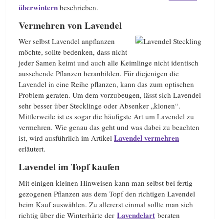
überwintern
beschrieben.
Vermehren von Lavendel
Wer selbst Lavendel anpflanzen
möchte, sollte bedenken, dass nicht
jeder Samen keimt und auch alle Keimlinge nicht identisch
aussehende Pflanzen heranbilden. Für diejenigen die
Lavendel in eine Reihe pflanzen, kann das zum optischen
Problem geraten. Um dem vorzubeugen, lässt sich Lavendel
sehr besser über Stecklinge oder Absenker „klonen“.
Mittlerweile ist es sogar die häufigste Art um Lavendel zu
vermehren. Wie genau das geht und was dabei zu beachten
Lavendel vermehren
ist, wird ausführlich im Artikel
erläutert.
Lavendel im Topf kaufen
Mit einigen kleinen Hinweisen kann man selbst bei fertig
gezogenen Pflanzen aus dem Topf den richtigen Lavendel
beim Kauf auswählen. Zu allererst einmal sollte man sich
Lavendelart
richtig über die Winterhärte der
beraten