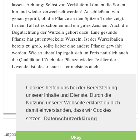
lassen. Achtung: Selbst von Verkäufern können die Sorten
hin und wieder verwechselt werden! Anschließend wird
genau geprüft, ob die Pflanze an den Spitzen Triebe zeigt.
In dem Fall ist es schon einmal ein gutes Zeichen. Auch die
Begutachtung der Wurzeln gehört dazu. Eine gesunde
Pflanze hat gut entwickelte Wurzeln. Ist der Wurzelballen
bereits zu groß, sollte lieber eine andere Pflanze gewählt
werden. Wie so überall spiegelt sich im Preis natürlich auch
die Qualität und Zucht der Pflanze wieder. Je älter der
Lavendel ist, desto teuer ist er meistens auch.
Like
0
Cookies helfen uns bei der Bereitstellung
unserer Inhalte und Dienste. Durch die
Nutzung unserer Webseite erklärst du dich
damit einverstanden, dass wir Cookies
setzen.
Datenschutzerklärung
Impressum
Datenschutz
Okay