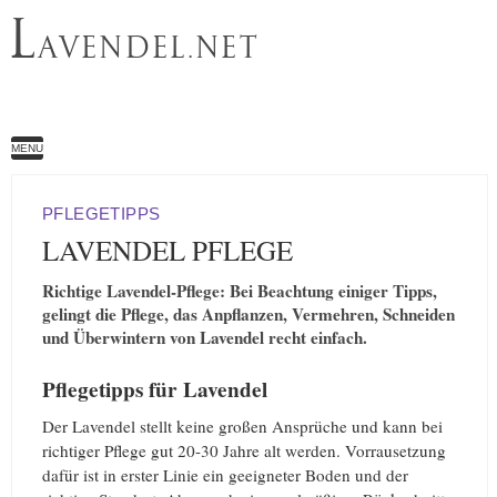
L
AVENDEL.NET
MENU
PFLEGETIPPS
LAVENDEL PFLEGE
Richtige Lavendel-Pflege: Bei Beachtung einiger Tipps,
gelingt die Pflege, das Anpflanzen, Vermehren, Schneiden
und Überwintern von Lavendel recht einfach.
Pflegetipps für Lavendel
Der Lavendel stellt keine großen Ansprüche und kann bei
richtiger Pflege gut 20-30 Jahre alt werden. Vorrausetzung
dafür ist in erster Linie ein geeigneter Boden und der