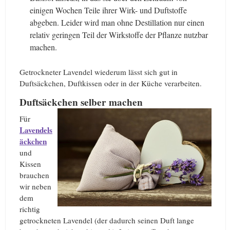
einigen Wochen Teile ihrer Wirk- und Duftstoffe
abgeben. Leider wird man ohne Destillation nur einen
relativ geringen Teil der Wirkstoffe der Pflanze nutzbar
machen.
Getrockneter Lavendel wiederum lässt sich gut in
Duftsäckchen, Duftkissen oder in der Küche verarbeiten.
Duftsäckchen selber machen
Für
Lavendels
äckchen
und
Kissen
brauchen
wir neben
dem
richtig
getrockneten Lavendel (der dadurch seinen Duft lange