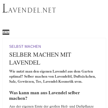
L
AVENDEL.NET
MENU
SELBST MACHEN
SELBER MACHEN MIT
LAVENDEL
Wie nutzt man den eigenen Lavendel aus dem Garten
optimal? Selber machen von Lavendelöl, Duftsäckchen,
Salz, Gewürzen, Tee, Lavendel-Kosmetik uvm.
Was kann man aus Lavendel selber
machen?
Aus der eigenen Ernte der großen Heil- und Duftpflanze