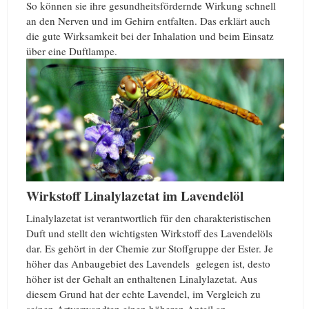
So können sie ihre gesundheitsfördernde Wirkung schnell
an den Nerven und im Gehirn entfalten. Das erklärt auch
die gute Wirksamkeit bei der Inhalation und beim Einsatz
über eine Duftlampe.
Wirkstoff Linalylazetat im Lavendelöl
Linalylazetat ist verantwortlich für den charakteristischen
Duft und stellt den wichtigsten Wirkstoff des Lavendelöls
dar. Es gehört in der Chemie zur Stoffgruppe der Ester. Je
höher das Anbaugebiet des Lavendels gelegen ist, desto
höher ist der Gehalt an enthaltenen Linalylazetat. Aus
diesem Grund hat der echte Lavendel, im Vergleich zu