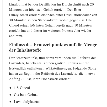
Linalool hat bei der Destillation im Durchschnitt nach 20
Minuten den höchsten Gehalt erreicht. Der Ester
Linalylacetat erreicht erst nach einer Destillationsdauer von
30 Minuten seinen Standardwert, wohin gegen das 1.8-
Cineol seinen höchsten Gehalt bereits nach 10 Minuten
erreicht hat und dieser im weiteren Prozess eher wieder
abnimmt.
Einfluss des Erntezeitpunktes auf die Menge
der Inhaltsstoffe
Der Erntezeitpunkt, und damit verbunden die Reifezeit des
Lavendels, hat ebenfalls einen großen Einfluss auf die
letztendlich enthaltenen Wirkstoffmengen. Folgende Stoffe
haben zu Beginn der Reifezeit des Lavendels, die in etwa
Anfang Juli ist, ihren Höchstwert erreicht:
1.8-Cineol
Cis-beta-Ocimen
Lavandulylacetat