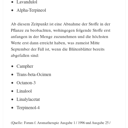
Lavandulol
Alpha-Terpineol
Ab diesem Zeitpunkt ist eine Abnahme der Stoffe in der
Pflanze zu beobachten, wohingegen folgende Stoffe erst
anfangen in der Menge zuzunehmen und die höchsten
Werte erst dann erreicht haben, was zumeist Mitte
September der Fall ist, wenn die Blütenblätter bereits
abgefallen sind:
Campher
Trans-beta-Ocimen
Octanon-3
Linalool
Linalylacetat
Terpinenol-4
(Quelle: Forum f. Aromatherapie Ausgabe 1 / 1996 und Ausgabe 25 /