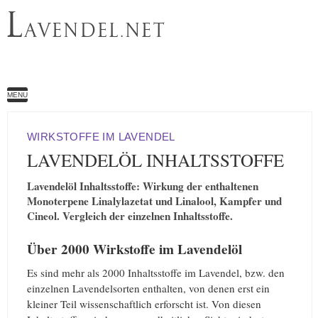
L
AVENDEL.NET
MENU
WIRKSTOFFE IM LAVENDEL
LAVENDELÖL INHALTSSTOFFE
Lavendelöl Inhaltsstoffe: Wirkung der enthaltenen
Monoterpene Linalylazetat und Linalool, Kampfer und
Cineol. Vergleich der einzelnen Inhaltsstoffe.
Über 2000 Wirkstoffe im Lavendelöl
Es sind mehr als 2000 Inhaltsstoffe im Lavendel, bzw. den
einzelnen Lavendelsorten enthalten, von denen erst ein
kleiner Teil wissenschaftlich erforscht ist. Von diesen