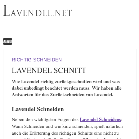
L
AVENDEL.NET
MENU
RICHTIG SCHNEIDEN
LAVENDEL SCHNITT
Wie Lavendel richtig zurückgeschnitten wird und was
dabei unbedingt beachtet werden muss. Wir haben alle
Antworten für das Zurückschneiden von Lavendel.
Lavendel Schneiden
Lavendel Schneidens
Neben den wichtigsten Fragen des
:
Wann Schneiden und wie kurz schneiden, spielt natürlich
auch die Erörterung des richtigen Schnitts eine nicht zu