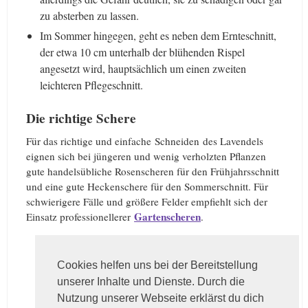
zu absterben zu lassen.
Im Sommer hingegen, geht es neben dem Ernteschnitt,
der etwa 10 cm unterhalb der blühenden Rispel
angesetzt wird, hauptsächlich um einen zweiten
leichteren Pflegeschnitt.
Die richtige Schere
Für das richtige und einfache Schneiden des Lavendels
eignen sich bei jüngeren und wenig verholzten Pflanzen
gute handelsübliche Rosenscheren für den Frühjahrsschnitt
und eine gute Heckenschere für den Sommerschnitt. Für
schwierigere Fälle und größere Felder empfiehlt sich der
Gartenscheren
Einsatz professionellerer
.
Like
0
Cookies helfen uns bei der Bereitstellung
unserer Inhalte und Dienste. Durch die
Nutzung unserer Webseite erklärst du dich