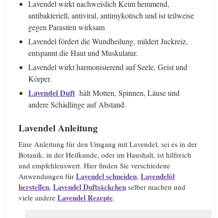
Lavendel wirkt nachweislich Keim hemmend,
antibakteriell, antiviral, antimykotisch und ist teilweise
gegen Parasiten wirksam
Lavendel fördert die Wundheilung, mildert Juckreiz,
entspannt die Haut und Muskulatur.
Lavendel wirkt harmonisierend auf Seele, Geist und
Körper.
Lavendel Duft
hält Motten, Spinnen, Läuse und
andere Schädlinge auf Abstand.
Lavendel Anleitung
Eine Anleitung für den Umgang mit Lavendel, sei es in der
Botanik, in der Heilkunde, oder im Haushalt, ist hilfreich
und empfehlenswert. Hier finden Sie verschiedene
Lavendel schneiden
Lavendelöl
Anwendungen für
,
herstellen
Lavendel Duftsäckchen
,
selber machen und
Lavendel Rezepte
viele andere
.