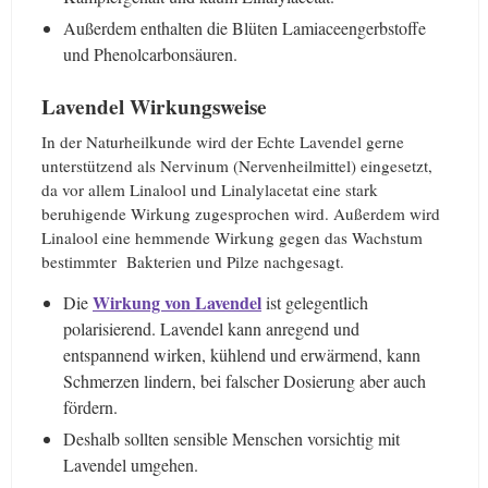
Außerdem enthalten die Blüten Lamiaceengerbstoffe
und Phenolcarbonsäuren.
Lavendel Wirkungsweise
In der Naturheilkunde wird der Echte Lavendel gerne
unterstützend als Nervinum (Nervenheilmittel) eingesetzt,
da vor allem Linalool und Linalylacetat eine stark
beruhigende Wirkung zugesprochen wird. Außerdem wird
Linalool eine hemmende Wirkung gegen das Wachstum
bestimmter Bakterien und Pilze nachgesagt.
Wirkung von Lavendel
Die
ist gelegentlich
polarisierend. Lavendel kann anregend und
entspannend wirken, kühlend und erwärmend, kann
Schmerzen lindern, bei falscher Dosierung aber auch
fördern.
Deshalb sollten sensible Menschen vorsichtig mit
Lavendel umgehen.