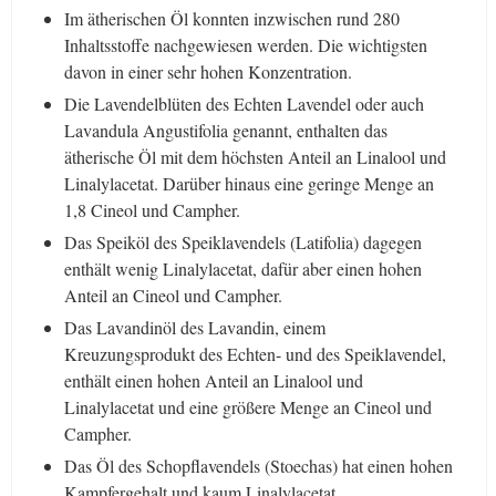
Im ätherischen Öl konnten inzwischen rund 280
Inhaltsstoffe nachgewiesen werden. Die wichtigsten
davon in einer sehr hohen Konzentration.
Die Lavendelblüten des Echten Lavendel oder auch
Lavandula Angustifolia genannt, enthalten das
ätherische Öl mit dem höchsten Anteil an Linalool und
Linalylacetat. Darüber hinaus eine geringe Menge an
1,8 Cineol und Campher.
Das Speiköl des Speiklavendels (Latifolia) dagegen
enthält wenig Linalylacetat, dafür aber einen hohen
Anteil an Cineol und Campher.
Das Lavandinöl des Lavandin, einem
Kreuzungsprodukt des Echten- und des Speiklavendel,
enthält einen hohen Anteil an Linalool und
Linalylacetat und eine größere Menge an Cineol und
Campher.
Das Öl des Schopflavendels (Stoechas) hat einen hohen
Kampfergehalt und kaum Linalylacetat.