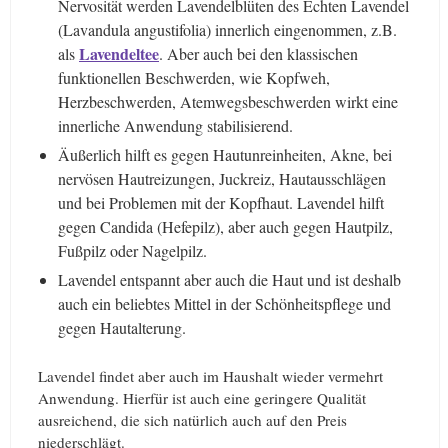
Nervosität werden Lavendelblüten des Echten Lavendel
(Lavandula angustifolia) innerlich eingenommen, z.B.
Lavendeltee
als
. Aber auch bei den klassischen
funktionellen Beschwerden, wie Kopfweh,
Herzbeschwerden, Atemwegsbeschwerden wirkt eine
innerliche Anwendung stabilisierend.
Äußerlich hilft es gegen Hautunreinheiten, Akne, bei
nervösen Hautreizungen, Juckreiz, Hautausschlägen
und bei Problemen mit der Kopfhaut. Lavendel hilft
gegen Candida (Hefepilz), aber auch gegen Hautpilz,
Fußpilz oder Nagelpilz.
Lavendel entspannt aber auch die Haut und ist deshalb
auch ein beliebtes Mittel in der Schönheitspflege und
gegen Hautalterung.
Lavendel findet aber auch im Haushalt wieder vermehrt
Anwendung. Hierfür ist auch eine geringere Qualität
ausreichend, die sich natürlich auch auf den Preis
niederschlägt.