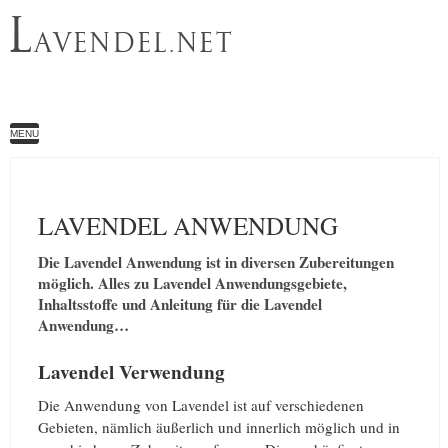
L
AVENDEL.NET
MENU
LAVENDEL ANWENDUNG
Die Lavendel Anwendung ist in diversen Zubereitungen
möglich. Alles zu Lavendel Anwendungsgebiete,
Inhaltsstoffe und Anleitung für die Lavendel
Anwendung…
Lavendel Verwendung
Die Anwendung von Lavendel ist auf verschiedenen
Gebieten, nämlich äußerlich und innerlich möglich und in