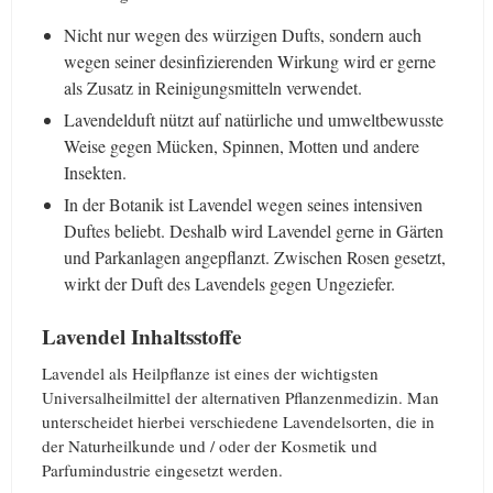
Nicht nur wegen des würzigen Dufts, sondern auch
wegen seiner desinfizierenden Wirkung wird er gerne
als Zusatz in Reinigungsmitteln verwendet.
Lavendelduft nützt auf natürliche und umweltbewusste
Weise gegen Mücken, Spinnen, Motten und andere
Insekten.
In der Botanik ist Lavendel wegen seines intensiven
Duftes beliebt. Deshalb wird Lavendel gerne in Gärten
und Parkanlagen angepflanzt. Zwischen Rosen gesetzt,
wirkt der Duft des Lavendels gegen Ungeziefer.
Lavendel Inhaltsstoffe
Lavendel als Heilpflanze ist eines der wichtigsten
Universalheilmittel der alternativen Pflanzenmedizin. Man
unterscheidet hierbei verschiedene Lavendelsorten, die in
der Naturheilkunde und / oder der Kosmetik und
Parfumindustrie eingesetzt werden.